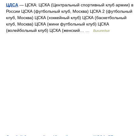
ЦДСА
— ЦСКА: ЦСКА (Центральный спортивный клуб армии) в
России ЦСКА (футбольный клуб, Москва) ЦСКА 2 (футбольный
клуб, Москва) ЦСКА (хоккейный клуб) ЦСКА (баскетбольный
клуб, Москва) ЦСКА (мини футбольный клуб) ЦСКА
(волейбольный клуб) ЦСКА (женский… …
Википедия